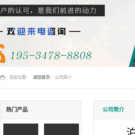
当前位置：
返回首页
> 公司简介
热门产品
公司简介
泊头市
铸造砂降温设备