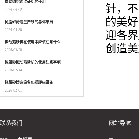
单臂树脂砂混砂机的使用
针，不
2026-06-02
的美好
树脂砂铸造生产线的总体布局
2026-04-30
迎各界
振动落砂机在使用中应该注意什么
创造美
2026-03-20
树脂砂振动落砂机的使用注意事项
2026-02-14
树脂砂铸造设备包括那些设备
2026-02-01
联系我们
网站导航