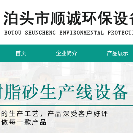
首页
企业简介
产品展示