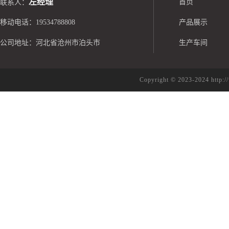
左经理
首页
联系人：
移动电话：19534788808
产品展示
公司地址：河北省沧州市泊头市
生产车间
Copyright © 2023-2024 h