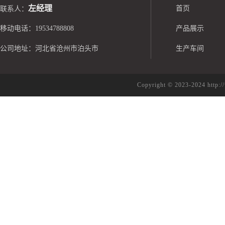
左经理
首页
联系人：
移动电话：19534788808
产品展示
公司地址：河北省沧州市泊头市
生产车间
Copyright © 2023-2024 h