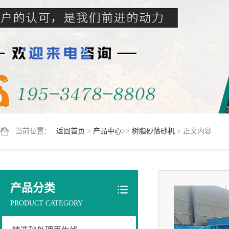
当前位置：
返回首页
>
产品中心
>>
树脂砂落砂机
> 正文内容
产品分类
PRODUCT CATEGORY