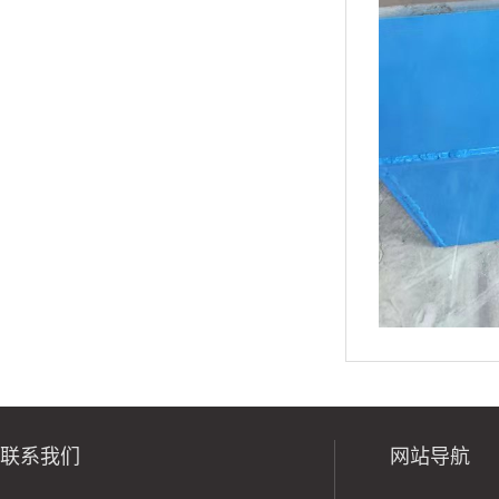
联系我们
网站导航