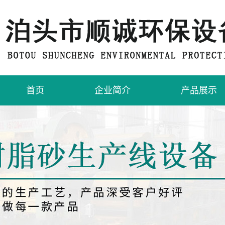
首页
企业简介
产品展示