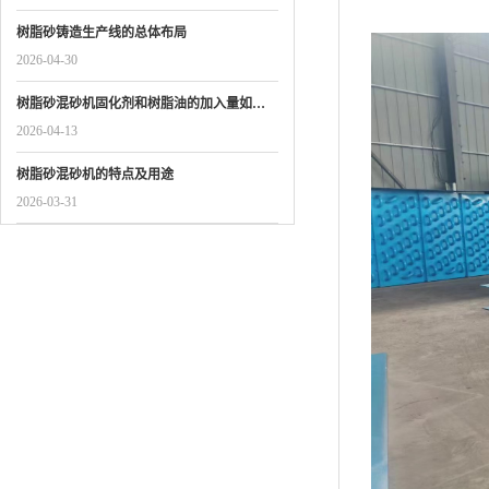
树脂砂铸造生产线的总体布局
2026-04-30
树脂砂混砂机固化剂和树脂油的加入量如…
2026-04-13
树脂砂混砂机的特点及用途
2026-03-31