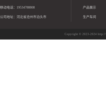
移动电话：19534788808
产品展示
公司地址：河北省沧州市泊头市
生产车间
Copyright © 2023-2024 h