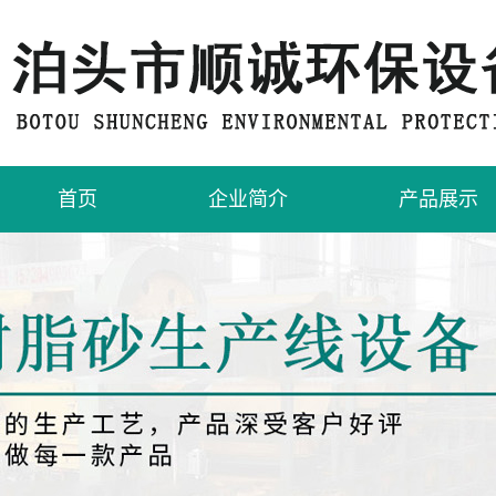
首页
企业简介
产品展示