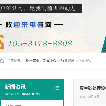
当前位置：
返回首页
>
新闻中心
>>
行业资讯
> 正文内容
新闻资讯
真空砂处理设
NEWS INFORMATIONS
2023年03月08日