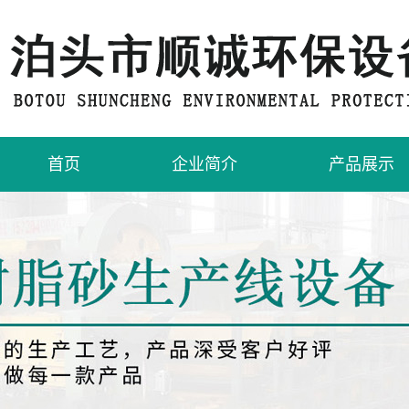
首页
企业简介
产品展示