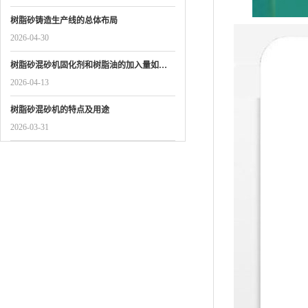
树脂砂铸造生产线的总体布局
2026-04-30
树脂砂混砂机固化剂和树脂油的加入量如…
2026-04-13
树脂砂混砂机的特点及用途
2026-03-31