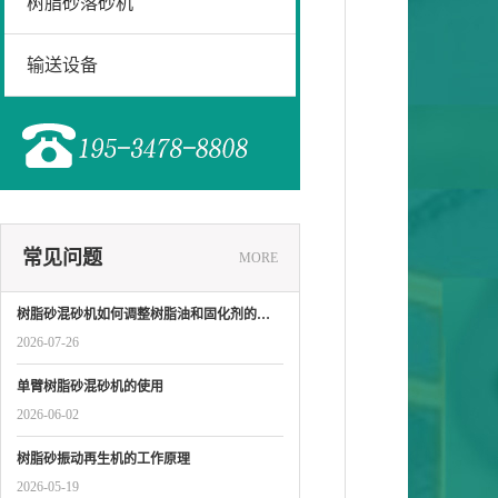
树脂砂落砂机
输送设备
常见问题
MORE
树脂砂混砂机如何调整树脂油和固化剂的…
2026-07-26
单臂树脂砂混砂机的使用
2026-06-02
树脂砂振动再生机的工作原理
2026-05-19