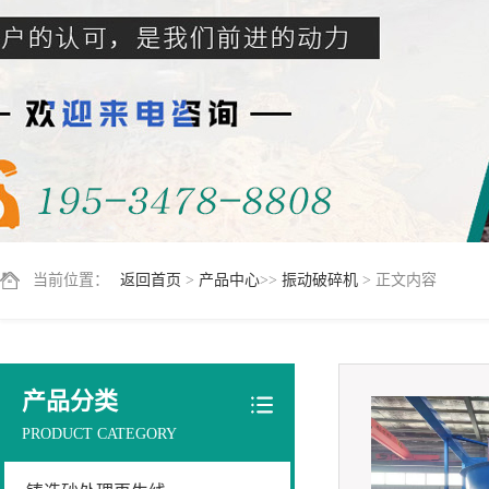
当前位置：
返回首页
>
产品中心
>>
振动破碎机
> 正文内容
产品分类
PRODUCT CATEGORY