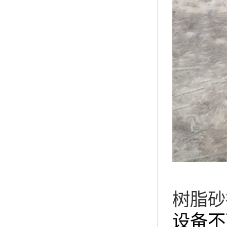
树脂砂
设备不