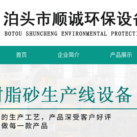
首页
企业简介
产品展示