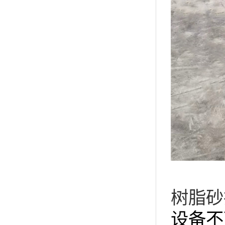
树脂砂
设备不