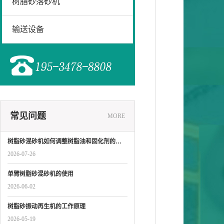
树脂砂落砂机
输送设备
常见问题
MORE
树脂砂混砂机如何调整树脂油和固化剂的…
2026-07-26
单臂树脂砂混砂机的使用
2026-06-02
树脂砂振动再生机的工作原理
2026-05-19