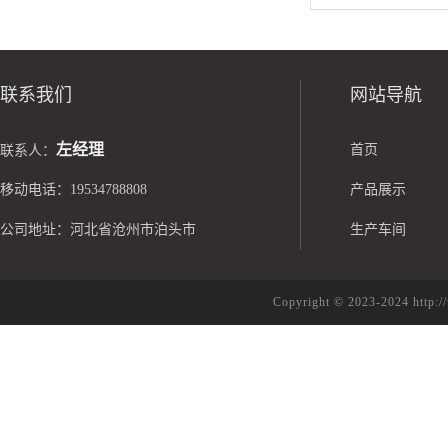
联系我们
网站导航
左经理
首页
联系人：
移动电话：19534788808
产品展示
公司地址：河北省沧州市泊头市
生产车间
Copyright © 2023-2024 h