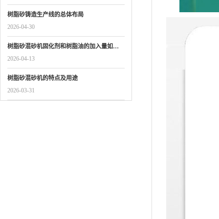
树脂砂铸造生产线的总体布局
2026-04-30
树脂砂混砂机固化剂和树脂油的加入量如…
2026-04-13
树脂砂混砂机的特点及用途
2026-03-31