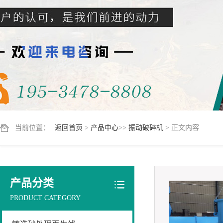
当前位置：
返回首页
>
产品中心
>>
振动破碎机
> 正文内容
产品分类
PRODUCT CATEGORY