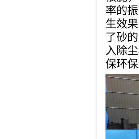
率的振
生效果
了砂的
入除尘
保环保