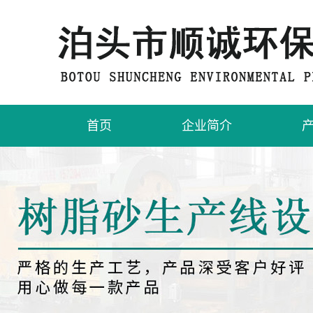
首页
企业简介