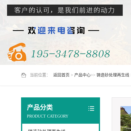
当前位置：
返回首页
>
产品中心
>>
铸造砂处理再生线
产品分类
PRODUCT CATEGORY