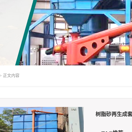
> 正文内容
树脂砂再生成