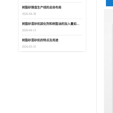
树脂砂铸造生产线的总体布局
2026-04-30
树脂砂混砂机固化剂和树脂油的加入量如…
2026-04-13
树脂砂混砂机的特点及用途
2026-03-31