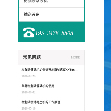
树脂砂落砂机
输送设备
常见问题
MORE
树脂砂混砂机如何调整树脂油和固化剂的…
2026-07-26
单臂树脂砂混砂机的使用
2026-06-02
树脂砂振动再生机的工作原理
2026-05-19