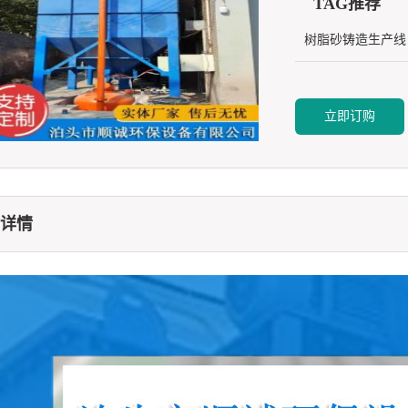
TAG推荐
树脂砂铸造生产线
立即订购
详情