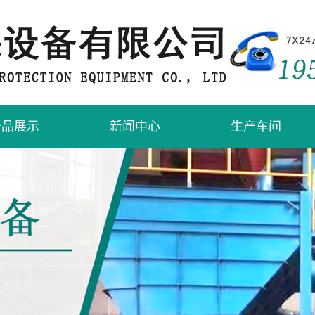
产品展示
新闻中心
生产车间