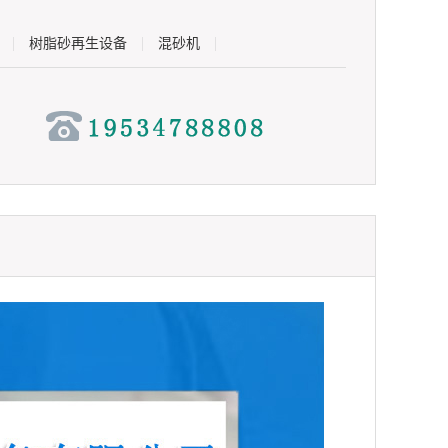
|
|
|
树脂砂再生设备
混砂机